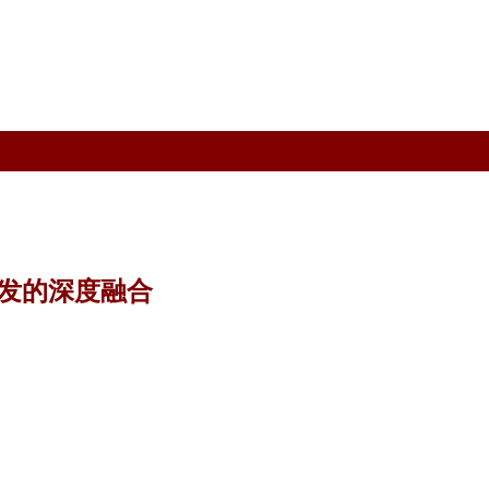
发的深度融合