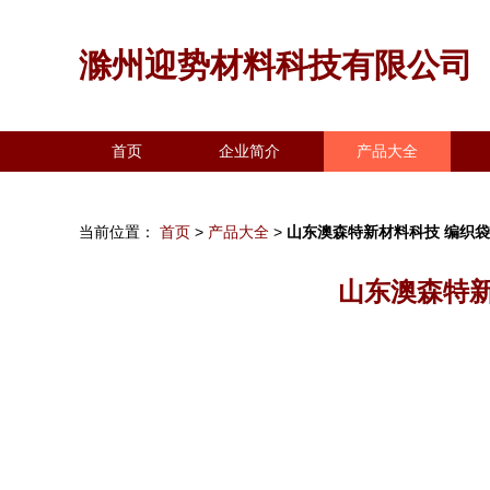
滁州迎势材料科技有限公司
首页
企业简介
产品大全
当前位置：
首页
>
产品大全
>
山东澳森特新材料科技 编织
山东澳森特