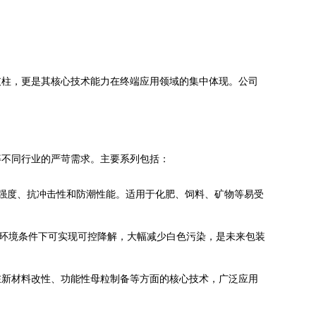
支柱，更是其核心技术能力在终端应用领域的集中体现。公司
等不同行业的严苛需求。主要系列包括：
伸强度、抗冲击性和防潮性能。适用于化肥、饲料、矿物等易受
定环境条件下可实现可控降解，大幅减少白色污染，是未来包装
在新材料改性、功能性母粒制备等方面的核心技术，广泛应用