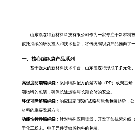
山东澳森特新材料科技有限公司作为一家专注于新材料
依托持续的研发投入和技术创新，将传统编织袋产品推向了
一、核心编织袋产品系列
基于强大的新材料技术平台，山东澳森特形成了多元化
高强度防潮编织袋
：采用特殊配方的聚丙烯（PP）或聚乙烯
潮物料的包装，确保长途运输与长期仓储的安全。
环保可降解编织袋
：响应国家“双碳”战略与绿色包装趋势，
材料的重要发展方向。
功能性特种编织袋
：针对特殊应用场景，开发了如抗紫外线
于化工粉末、电子元件等敏感物料的包装。