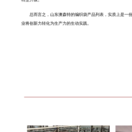
总而言之，山东澳森特的编织袋产品列表，实质上是一
业将创新力转化为生产力的生动实践。