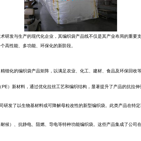
技术研发与生产的现代化企业，其编织袋产品线不仅是其产业布局的重要
一个高性能、多功能、环保化的新阶段。
、精细化的编织袋产品矩阵，以满足农业、化工、建材、食品及环保回收
（PE）新材料，通过优化拉丝工艺和编织结构，显著提升了产品的抗拉
公司研发了以生物基材料或可降解母粒改性的新型编织袋。此类产品在特
（耐候）、抗静电、阻燃、导电等特种功能编织袋。这些产品集成了公司