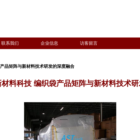
联系我们
企业信息
访客留言
袋产品矩阵与新材料技术研发的深度融合
新材料科技 编织袋产品矩阵与新材料技术研