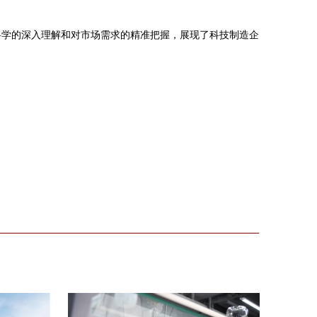
科学的深入理解和对市场需求的精准把握，展现了科技制造企