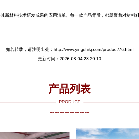
份其新材料技术研发成果的应用清单。每一款产品背后，都凝聚着对材料
如若转载，请注明出处：http://www.yingshikj.com/product/76.html
更新时间：2026-08-04 23:20:10
产品列表
PRODUCT
----------------