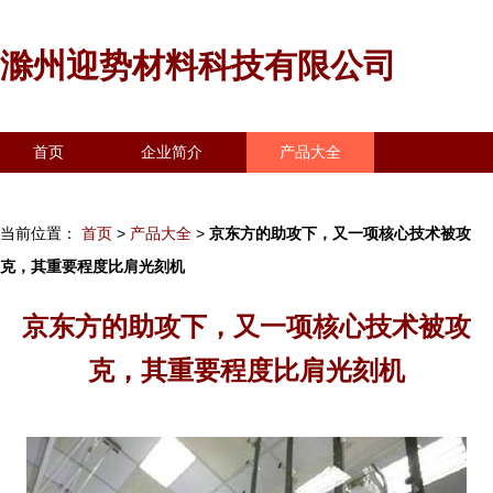
滁州迎势材料科技有限公司
首页
企业简介
产品大全
联系我们
企业信息
访客留言
当前位置：
首页
>
产品大全
>
京东方的助攻下，又一项核心技术被攻
克，其重要程度比肩光刻机
京东方的助攻下，又一项核心技术被攻
克，其重要程度比肩光刻机